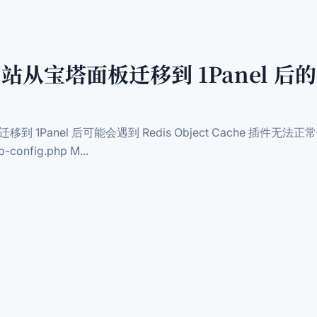
 网站从宝塔面板迁移到 1Panel 后的
迁移到 1Panel 后可能会遇到 Redis Object Cache 插
fig.php M...