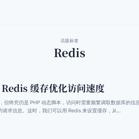
话题标签
Redis
启 Redis 缓存优化访问速度
轻量，但终究仍是 PHP 动态脚本，访问时需要频繁调取数据库的
求信息。这时，我们可以用 Redis 来设置缓存，从...