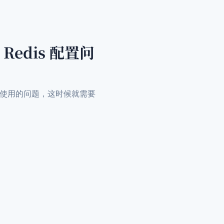
 Redis 配置问
件无法正常使用的问题，这时候就需要